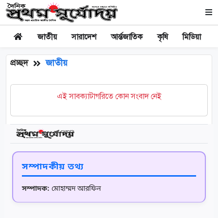
জাতীয়
সারাদেশ
আর্ন্তজাতিক
কৃষি
মিডিয়া
প্রচ্ছদ
জাতীয়
এই সাবক্যাটাগরিতে কোন সংবাদ নেই
সম্পাদকীয় তথ্য
সম্পাদক:
মোহাম্মদ আরফিন